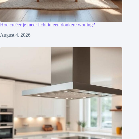
Hoe creëer je meer licht in een donkere woning?
August 4, 2026