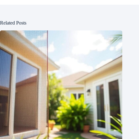
Related Posts