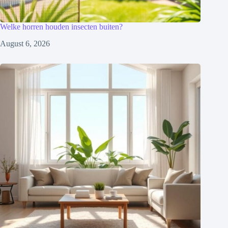
Welke horren houden insecten buiten?
August 6, 2026