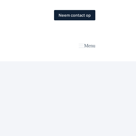
Neem contact op
Menu