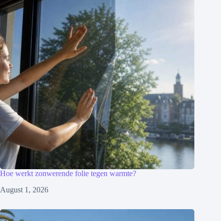
Hoe werkt zonwerende folie tegen warmte?
August 1, 2026