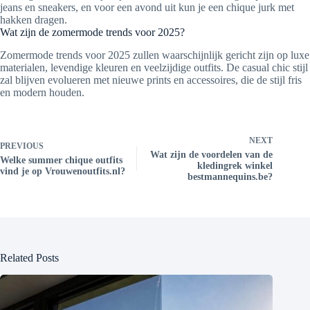
jeans en sneakers, en voor een avond uit kun je een chique jurk met
hakken dragen.
Wat zijn de zomermode trends voor 2025?
Zomermode trends voor 2025 zullen waarschijnlijk gericht zijn op luxe
materialen, levendige kleuren en veelzijdige outfits. De casual chic stijl
zal blijven evolueren met nieuwe prints en accessoires, die de stijl fris
en modern houden.
NEXT
PREVIOUS
Wat zijn de voordelen van de
Welke summer chique outfits
kledingrek winkel
vind je op Vrouwenoutfits.nl?
bestmannequins.be?
Related Posts