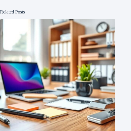
Related Posts