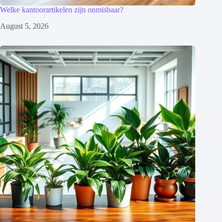
Welke kantoorartikelen zijn onmisbaar?
August 5, 2026