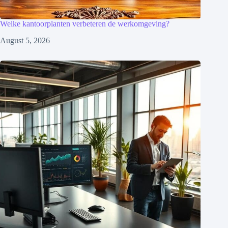
Welke kantoorplanten verbeteren de werkomgeving?
August 5, 2026