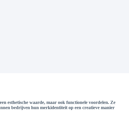
n een esthetische waarde, maar ook functionele voordelen. Ze
nnen bedrijven hun merkidentiteit op een creatieve manier