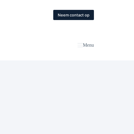
Neem contact op
Menu