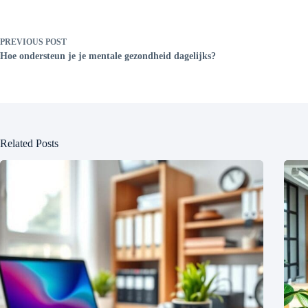
PREVIOUS
POST
Hoe ondersteun je je mentale gezondheid dagelijks?
Related Posts