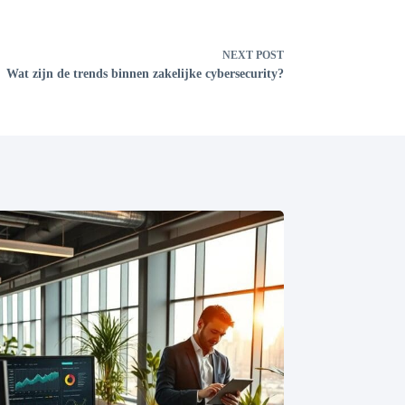
NEXT
POST
Wat zijn de trends binnen zakelijke cybersecurity?