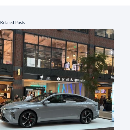
Related Posts