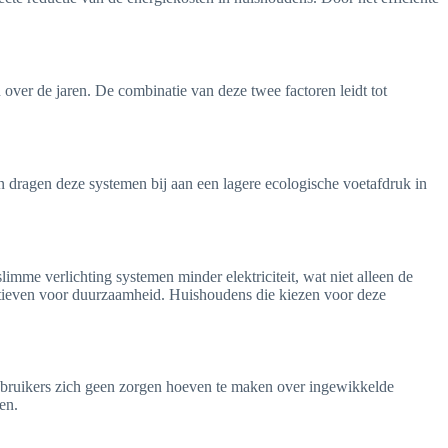
over de jaren. De combinatie van deze twee factoren leidt tot
n dragen deze systemen bij aan een lagere ecologische voetafdruk in
imme verlichting systemen minder elektriciteit, wat niet alleen de
itiatieven voor duurzaamheid. Huishoudens die kiezen voor deze
bruikers zich geen zorgen hoeven te maken over ingewikkelde
en.