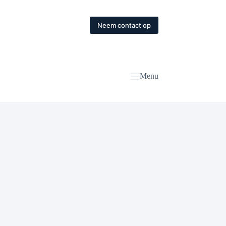
Neem contact op
Menu