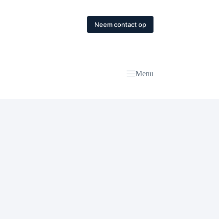
Neem contact op
Menu