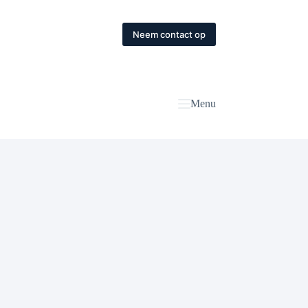
Neem contact op
Menu