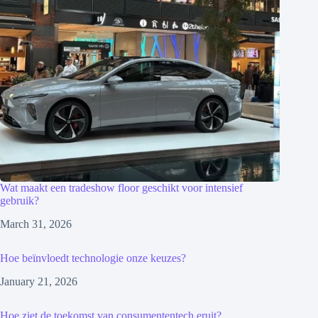
Wat maakt een tradeshow floor geschikt voor intensief
gebruik?
March 31, 2026
Hoe beïnvloedt technologie onze keuzes?
January 21, 2026
Hoe ziet de toekomst van consumententech eruit?