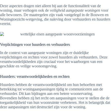
Deze aspecten dragen niet alleen bij aan de functionaliteit van de
woning, maar verhogen ook de
veiligheid aangepaste woningen
voor
alle bewoners. De maatregelen zijn vaak vastgelegd in de Bouwen en
Woningtoezicht-wetgeving, die naleving door verhuurders en huurders
vereist.
Verplichtingen voor huurders en verhuurders
In de context van aangepaste woningen zijn er duidelijke
verplichtingen en rechten voor zowel huurders als verhuurders. Deze
verantwoordelijkheden zijn cruciaal voor het waarborgen van een
geschikte en veilige woonomgeving.
Huurders: verantwoordelijkheden en rechten
Huurders hebben de verantwoordelijkheid om hun behoeften met
betrekking tot woningaanpassingen tijdig te communiceren aan de
verhuurder. Dit kan bijdragen aan een betere woonervaring.
Bovendien hebben zij het recht om aanpassingen voor te stellen die de
toegankelijkheid van hun woonruimte verbeteren. Het is belangrijk dat
deze aanpassingen niet destructief zijn voor de woning.