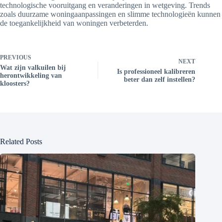
technologische vooruitgang en veranderingen in wetgeving. Trends
zoals duurzame woningaanpassingen en slimme technologieën kunnen
de toegankelijkheid van woningen verbeterden.
PREVIOUS
NEXT
Wat zijn valkuilen bij
Is professioneel kalibreren
herontwikkeling van
beter dan zelf instellen?
kloosters?
Related Posts