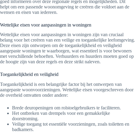
goed informeren over deze regionale regels en mogelijkheden. Dit
helpt om een passende woonomgeving te creëren die voldoet aan de
wensen en eisen van iedereen.
Wettelijke eisen voor aanpassingen in woningen
Wettelijke eisen voor aanpassingen in woningen zijn van cruciaal
belang voor het creëren van een veilige en toegankelijke leefomgeving.
Deze eisen zijn ontworpen om de toegankelijkheid en veiligheid
aangepaste woningen te waarborgen, wat essentieel is voor bewoners
met verschillende behoeften. Verhuurders en huurders moeten goed op
de hoogte zijn van deze regels en deze strikt naleven.
Toegankelijkheid en veiligheid
Toegankelijkheid is een belangrijke factor bij het ontwerpen van
aangepaste woonvoorzieningen. Wettelijke eisen voorgeschreven door
de overheid omvatten onder andere:
Brede deuropeningen om rolstoelgebruikers te faciliteren.
Het ontbreken van drempels voor een gemakkelijke
doorstroming.
Veilige toegang tot essentiële voorzieningen, zoals toiletten en
badkamers.