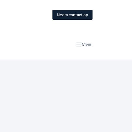
Neem contact op
Menu