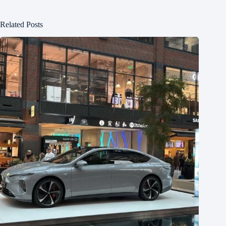
Related Posts