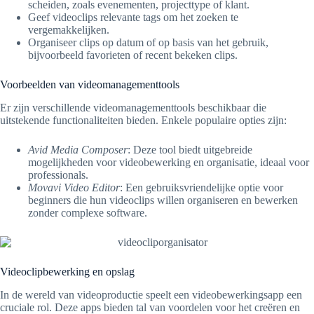
scheiden, zoals evenementen, projecttype of klant.
Geef videoclips relevante tags om het zoeken te
vergemakkelijken.
Organiseer clips op datum of op basis van het gebruik,
bijvoorbeeld favorieten of recent bekeken clips.
Voorbeelden van videomanagementtools
Er zijn verschillende videomanagementtools beschikbaar die
uitstekende functionaliteiten bieden. Enkele populaire opties zijn:
Avid Media Composer
: Deze tool biedt uitgebreide
mogelijkheden voor videobewerking en organisatie, ideaal voor
professionals.
Movavi Video Editor
: Een gebruiksvriendelijke optie voor
beginners die hun videoclips willen organiseren en bewerken
zonder complexe software.
Videoclipbewerking en opslag
In de wereld van videoproductie speelt een videobewerkingsapp een
cruciale rol. Deze apps bieden tal van voordelen voor het creëren en