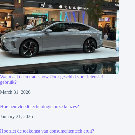
Wat maakt een tradeshow floor geschikt voor intensief
gebruik?
March 31, 2026
Hoe beïnvloedt technologie onze keuzes?
January 21, 2026
Hoe ziet de toekomst van consumententech eruit?