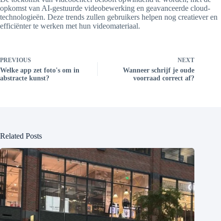
opkomst van AI-gestuurde videobewerking en geavanceerde cloud-
technologieën. Deze trends zullen gebruikers helpen nog creatiever en
efficiënter te werken met hun videomateriaal.
PREVIOUS
NEXT
Welke app zet foto's om in
Wanneer schrijf je oude
abstracte kunst?
voorraad correct af?
Related Posts