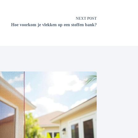
NEXT
POST
Hoe voorkom je vlekken op een stoffen bank?