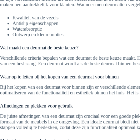
maken hen aantrekkelijk voor klanten. Wanneer men deurmatten vergel
Kwaliteit van de vezels
Antislip eigenschappen
Waterabsorptie
Ontwerp en kleurenopties
Wat maakt een deurmat de beste keuze?
Verschillende criteria bepalen wat een deurmat de beste keuze maakt. H
van een beslissing. Een deurmat wordt als de beste deurmat binnen be
Waar op te letten bij het kopen van een deurmat voor binnen
Bij het kopen van een deurmat voor binnen zijn er verschillende elem
optimaliseren van de functionaliteit en esthetiek binnen het huis. Het
Afmetingen en plekken voor gebruik
De juiste afmetingen van een deurmat zijn cruciaal voor een goede ple
formaat van de meubels in de omgeving. Een ideale deurmat biedt niet a
stappen volledig te bedekken, zodat deze zijn functionaliteit optimaal k