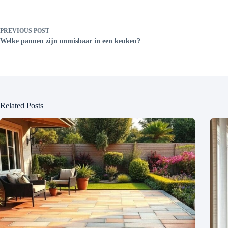
PREVIOUS
POST
Welke pannen zijn onmisbaar in een keuken?
Related Posts