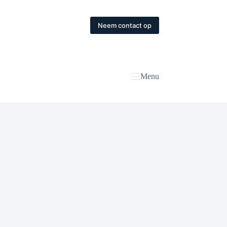
Neem contact op
Menu