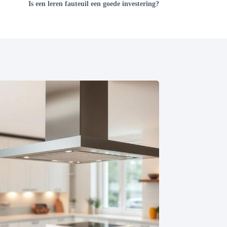
Is een leren fauteuil een goede investering?