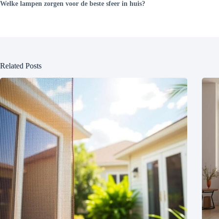
Welke lampen zorgen voor de beste sfeer in huis?
Related Posts