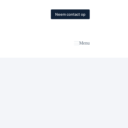
Neem contact op
Menu