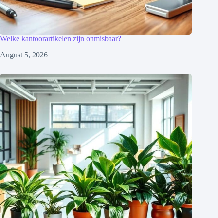
Welke kantoorartikelen zijn onmisbaar?
August 5, 2026