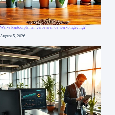
Welke kantoorplanten verbeteren de werkomgeving?
August 5, 2026