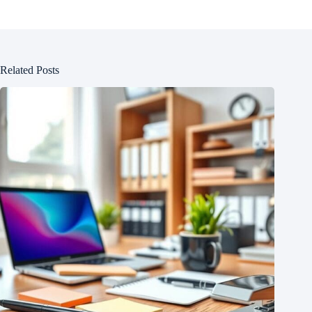
Related Posts