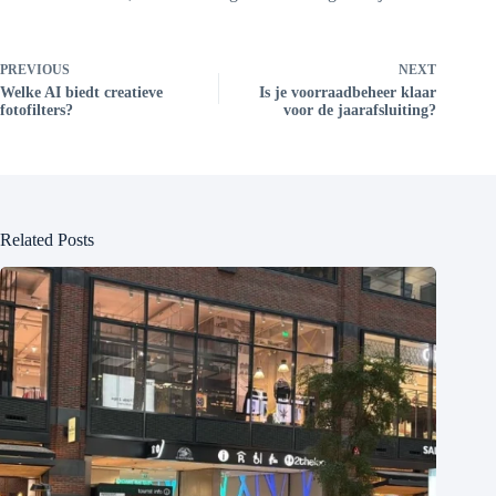
PREVIOUS
NEXT
Welke AI biedt creatieve
Is je voorraadbeheer klaar
fotofilters?
voor de jaarafsluiting?
Related Posts