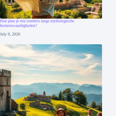
Hoe plan je een rondreis langs mythologische
bezienswaardigheden?
July 9, 2026