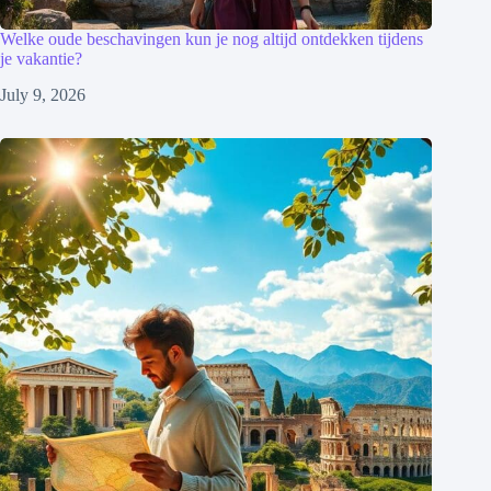
Welke oude beschavingen kun je nog altijd ontdekken tijdens
je vakantie?
July 9, 2026