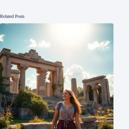
Related Posts