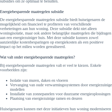
subsidies om ze optimaal te benutten.
Energiebesparende maatregelen subsidie
De energiebesparende maatregelen subsidie biedt huiseigenaren de
mogelijkheid om financieel te profiteren van verschillende
verbeteringen aan hun woning. Deze subsidie dekt niet alleen
woningisolatie, maar ook andere belangrijke maatregelen die bijdragen
aan een energiezuiniger huis. Met deze subsidie kunnen zowel
aanzienlijke kostenbesparingen op energiekosten als een positieve
impact op het milieu worden gerealiseerd.
Wat valt onder energiebesparende maatregelen?
Bij energiebesparende maatregelen valt er veel te kiezen. Enkele
voorbeelden zijn:
Isolatie van muren, daken en vloeren
Vervanging van oude verwarmingssystemen door energiezuinige
modellen
Installatie van zonnepanelen voor duurzame energieoplossingen
Plaatsing van energiezuinige ramen en deuren
Huiseigenaren kunnen met deze initiatieven hun woning moderniseren