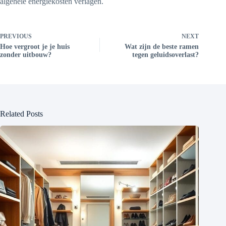
algehele energiekosten verlagen.
PREVIOUS
NEXT
Hoe vergroot je je huis
Wat zijn de beste ramen
zonder uitbouw?
tegen geluidsoverlast?
Related Posts