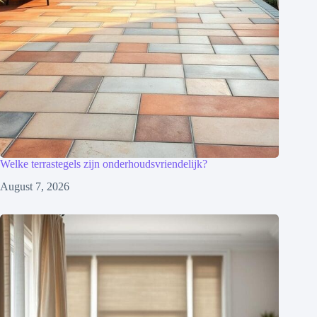
Welke terrastegels zijn onderhoudsvriendelijk?
August 7, 2026