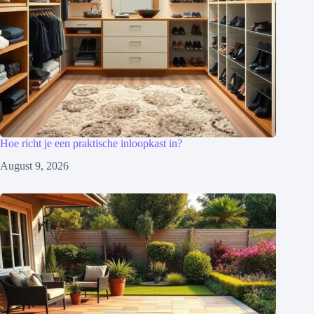
Hoe richt je een praktische inloopkast in?
August 9, 2026