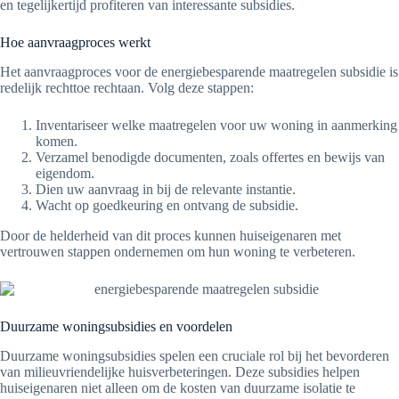
en tegelijkertijd profiteren van interessante subsidies.
Hoe aanvraagproces werkt
Het aanvraagproces voor de energiebesparende maatregelen subsidie is
redelijk rechttoe rechtaan. Volg deze stappen:
Inventariseer welke maatregelen voor uw woning in aanmerking
komen.
Verzamel benodigde documenten, zoals offertes en bewijs van
eigendom.
Dien uw aanvraag in bij de relevante instantie.
Wacht op goedkeuring en ontvang de subsidie.
Door de helderheid van dit proces kunnen huiseigenaren met
vertrouwen stappen ondernemen om hun woning te verbeteren.
Duurzame woningsubsidies en voordelen
Duurzame woningsubsidies spelen een cruciale rol bij het bevorderen
van milieuvriendelijke huisverbeteringen. Deze subsidies helpen
huiseigenaren niet alleen om de kosten van duurzame isolatie te