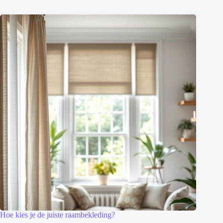
Hoe kies je de juiste raambekleding?