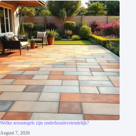
Welke terrastegels zijn onderhoudsvriendelijk?
August 7, 2026