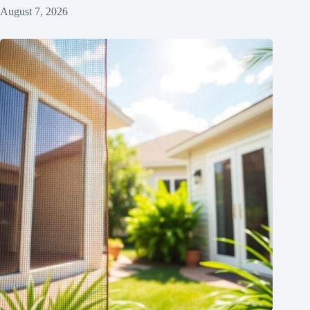
August 7, 2026