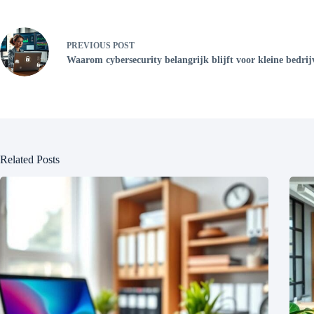
PREVIOUS
POST
Waarom cybersecurity belangrijk blijft voor kleine bedrij
Related Posts