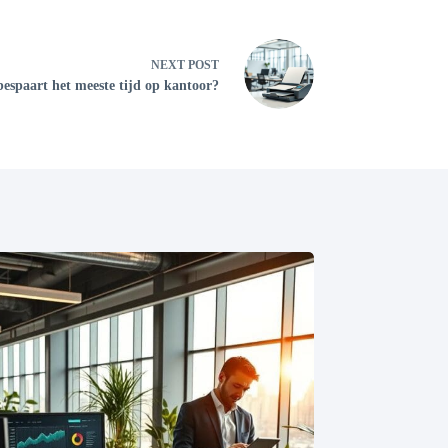
NEXT
POST
spaart het meeste tijd op kantoor?