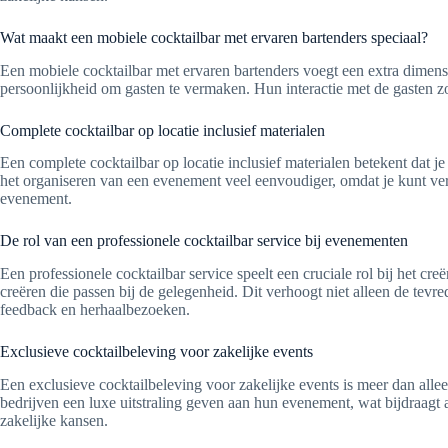
Wat maakt een mobiele cocktailbar met ervaren bartenders speciaal?
Een mobiele cocktailbar met ervaren bartenders voegt een extra dimens
persoonlijkheid om gasten te vermaken. Hun interactie met de gasten
Complete cocktailbar op locatie inclusief materialen
Een complete cocktailbar op locatie inclusief materialen betekent dat j
het organiseren van een evenement veel eenvoudiger, omdat je kunt vertr
evenement.
De rol van een professionele cocktailbar service bij evenementen
Een professionele cocktailbar service speelt een cruciale rol bij het c
creëren die passen bij de gelegenheid. Dit verhoogt niet alleen de tevr
feedback en herhaalbezoeken.
Exclusieve cocktailbeleving voor zakelijke events
Een exclusieve cocktailbeleving voor zakelijke events is meer dan allee
bedrijven een luxe uitstraling geven aan hun evenement, wat bijdraagt 
zakelijke kansen.