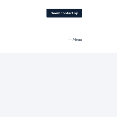
Neem contact op
Menu