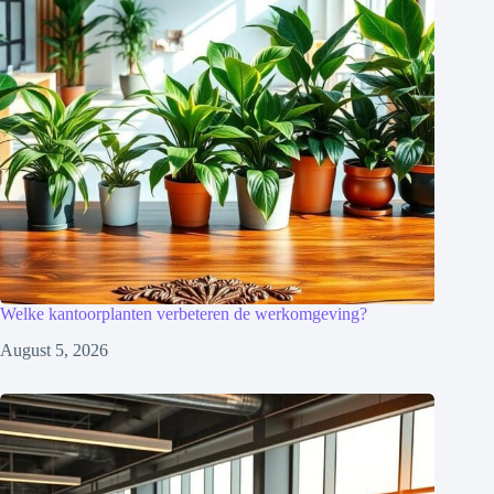
Welke kantoorplanten verbeteren de werkomgeving?
August 5, 2026