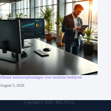
Slimme kantooroplossingen voor moderne bedrijven
August 5, 2026
Copyright © 2026 - BELAVI.nl