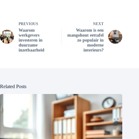
PREVIOUS
NEXT
Waarom
Waarom is een
werkgevers
mangohout eettafel
investeren in
zo populair in
duurzame
moderne
inzetbaarheid
interieurs?
Related Posts