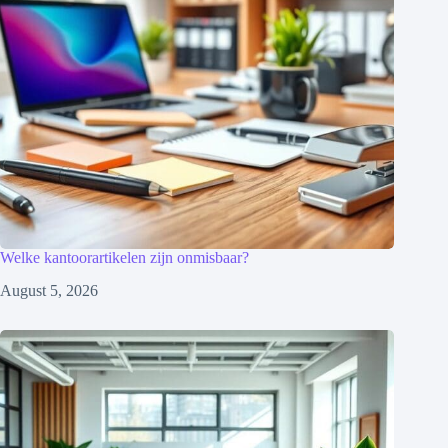
Welke kantoorartikelen zijn onmisbaar?
August 5, 2026