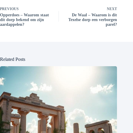
PREVIOUS
NEXT
Opperdoes – Waarom staat
De Waal – Waarom is dit
dit dorp bekend om zijn
Texelse dorp een verborgen
aardappelen?
parel?
Related Posts