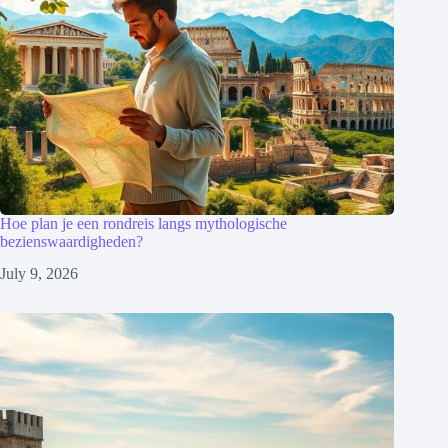
Hoe plan je een rondreis langs mythologische
bezienswaardigheden?
July 9, 2026