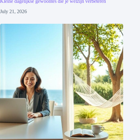
Kleine dagelijkse gewoontes die je welzijn verbeteren
July 21, 2026