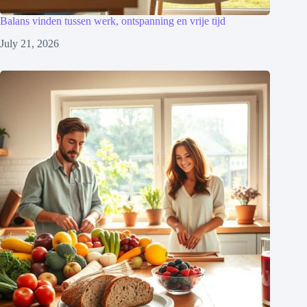
Balans vinden tussen werk, ontspanning en vrije tijd
July 21, 2026