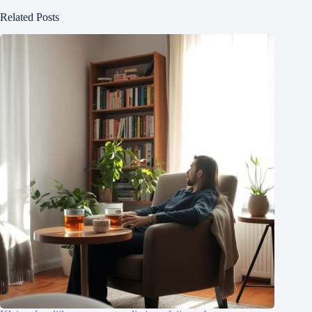
Related Posts