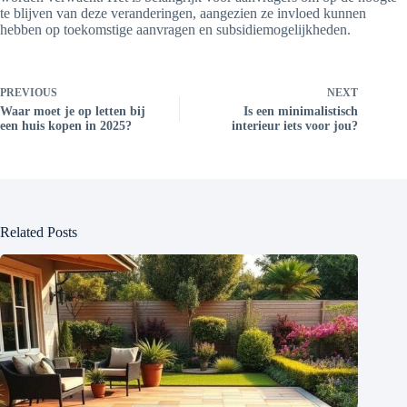
te blijven van deze veranderingen, aangezien ze invloed kunnen
hebben op toekomstige aanvragen en subsidiemogelijkheden.
PREVIOUS
NEXT
Waar moet je op letten bij
Is een minimalistisch
een huis kopen in 2025?
interieur iets voor jou?
Related Posts