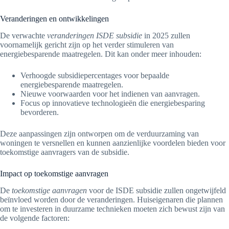
Veranderingen en ontwikkelingen
De verwachte
veranderingen ISDE subsidie
in 2025 zullen
voornamelijk gericht zijn op het verder stimuleren van
energiebesparende maatregelen. Dit kan onder meer inhouden:
Verhoogde subsidiepercentages voor bepaalde
energiebesparende maatregelen.
Nieuwe voorwaarden voor het indienen van aanvragen.
Focus op innovatieve technologieën die energiebesparing
bevorderen.
Deze aanpassingen zijn ontworpen om de verduurzaming van
woningen te versnellen en kunnen aanzienlijke voordelen bieden voor
toekomstige aanvragers van de subsidie.
Impact op toekomstige aanvragen
De
toekomstige aanvragen
voor de ISDE subsidie zullen ongetwijfeld
beïnvloed worden door de veranderingen. Huiseigenaren die plannen
om te investeren in duurzame technieken moeten zich bewust zijn van
de volgende factoren: