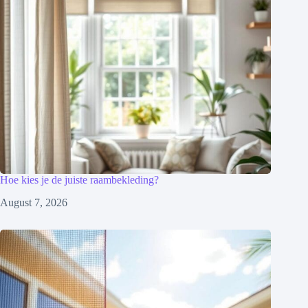
Hoe kies je de juiste raambekleding?
August 7, 2026