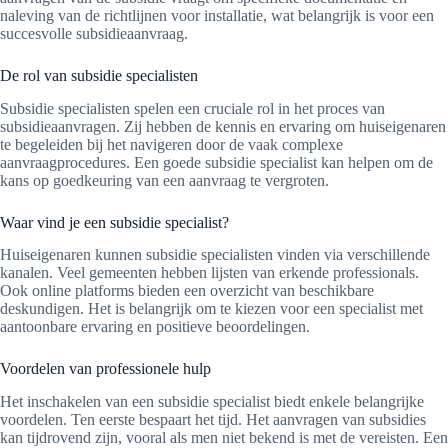
naleving van de richtlijnen voor installatie, wat belangrijk is voor een
succesvolle subsidieaanvraag.
De rol van subsidie specialisten
Subsidie specialisten spelen een cruciale rol in het proces van
subsidieaanvragen. Zij hebben de kennis en ervaring om huiseigenaren
te begeleiden bij het navigeren door de vaak complexe
aanvraagprocedures. Een goede subsidie specialist kan helpen om de
kans op goedkeuring van een aanvraag te vergroten.
Waar vind je een subsidie specialist?
Huiseigenaren kunnen subsidie specialisten vinden via verschillende
kanalen. Veel gemeenten hebben lijsten van erkende professionals.
Ook online platforms bieden een overzicht van beschikbare
deskundigen. Het is belangrijk om te kiezen voor een specialist met
aantoonbare ervaring en positieve beoordelingen.
Voordelen van professionele hulp
Het inschakelen van een subsidie specialist biedt enkele belangrijke
voordelen. Ten eerste bespaart het tijd. Het aanvragen van subsidies
kan tijdrovend zijn, vooral als men niet bekend is met de vereisten. Een