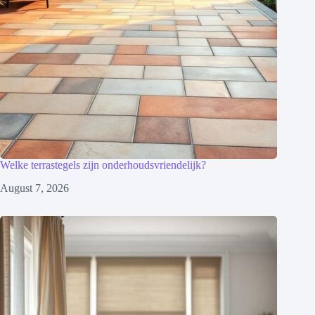
Welke terrastegels zijn onderhoudsvriendelijk?
August 7, 2026