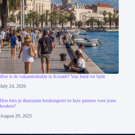
Hoe is de vakantiedrukte in Kroatië? Van Istrië tot Split
July 24, 2026
Hoe kies je duurzaam keukengerei en luxe pannen voor jouw
keuken?
August 29, 2025