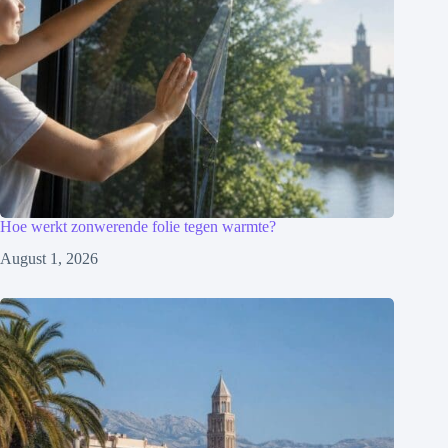
Hoe werkt zonwerende folie tegen warmte?
August 1, 2026