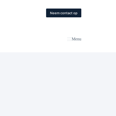
Neem contact op
Menu