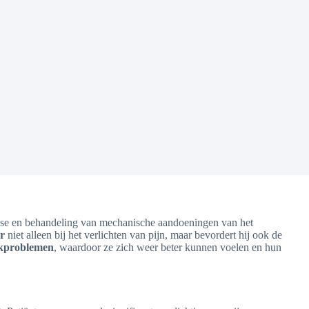
agnose en behandeling van mechanische aandoeningen van het
r
niet alleen bij het verlichten van pijn, maar bevordert hij ook de
ekproblemen
, waardoor ze zich weer beter kunnen voelen en hun