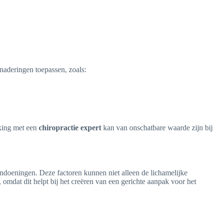
naderingen toepassen, zoals:
rking met een
chiropractie expert
kan van onschatbare waarde zijn bij
andoeningen. Deze factoren kunnen niet alleen de lichamelijke
omdat dit helpt bij het creëren van een gerichte aanpak voor het