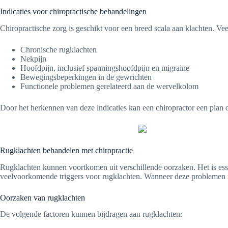
Indicaties voor chiropractische behandelingen
Chiropractische zorg is geschikt voor een breed scala aan klachten. V
Chronische rugklachten
Nekpijn
Hoofdpijn, inclusief spanningshoofdpijn en migraine
Bewegingsbeperkingen in de gewrichten
Functionele problemen gerelateerd aan de wervelkolom
Door het herkennen van deze indicaties kan een chiropractor een plan o
Rugklachten behandelen met chiropractie
Rugklachten kunnen voortkomen uit verschillende oorzaken. Het is esse
veelvoorkomende triggers voor rugklachten. Wanneer deze problemen nie
Oorzaken van rugklachten
De volgende factoren kunnen bijdragen aan rugklachten: