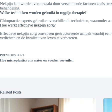
Nekpijn kan worden veroorzaakt door verschillende factoren zoals stre
behandeling.
Welke technieken worden gebruikt in rugpijn therapie?
Chiropractie experts gebruiken verschillende technieken, waaronder aanp
Hoe werkt effectieve nekpijn zorg?
Effectieve nekpijn zorg omvat een gestructureerde aanpak waarbij een chi
verlichten en de kwaliteit van leven te verbeteren.
PREVIOUS
POST
Hoe microplastics ons water en voedsel vervuilen
Related Posts