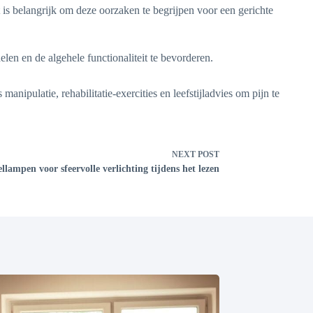
 is belangrijk om deze oorzaken te begrijpen voor een gerichte
len en de algehele functionaliteit te bevorderen.
nipulatie, rehabilitatie-exercities en leefstijladvies om pijn te
NEXT
POST
ellampen voor sfeervolle verlichting tijdens het lezen