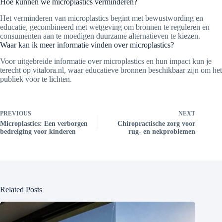
Hoe kunnen we microplastics verminderen?
Het verminderen van microplastics begint met bewustwording en
educatie, gecombineerd met wetgeving om bronnen te reguleren en
consumenten aan te moedigen duurzame alternatieven te kiezen.
Waar kan ik meer informatie vinden over microplastics?
Voor uitgebreide informatie over microplastics en hun impact kun je
terecht op vitalora.nl, waar educatieve bronnen beschikbaar zijn om het
publiek voor te lichten.
PREVIOUS
NEXT
Microplastics: Een verborgen
Chiropractische zorg voor
bedreiging voor kinderen
rug- en nekproblemen
Related Posts