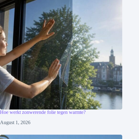
Hoe werkt zonwerende folie tegen warmte?
August 1, 2026