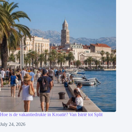
Hoe is de vakantiedrukte in Kroatië? Van Istrië tot Split
July 24, 2026