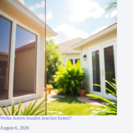
Welke horren houden insecten buiten?
August 6, 2026