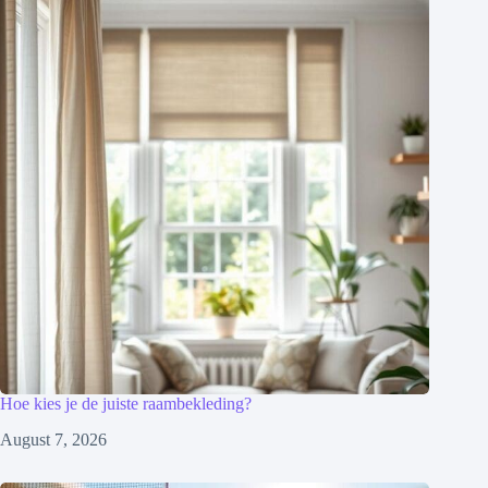
Hoe kies je de juiste raambekleding?
August 7, 2026