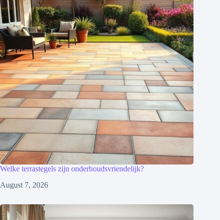
Welke terrastegels zijn onderhoudsvriendelijk?
August 7, 2026