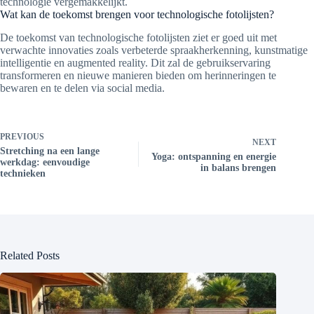
technologie vergemakkelijkt.
Wat kan de toekomst brengen voor technologische fotolijsten?
De toekomst van technologische fotolijsten ziet er goed uit met
verwachte innovaties zoals verbeterde spraakherkenning, kunstmatige
intelligentie en augmented reality. Dit zal de gebruikservaring
transformeren en nieuwe manieren bieden om herinneringen te
bewaren en te delen via social media.
PREVIOUS
NEXT
Stretching na een lange
Yoga: ontspanning en energie
werkdag: eenvoudige
in balans brengen
technieken
Related Posts