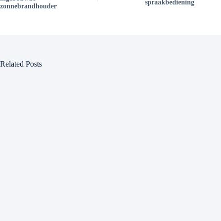
spraakbediening
zonnebrandhouder
Related Posts