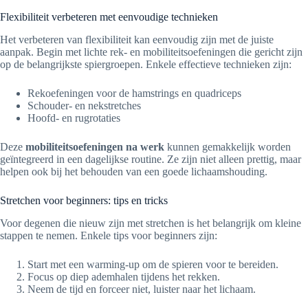
Flexibiliteit verbeteren met eenvoudige technieken
Het verbeteren van flexibiliteit kan eenvoudig zijn met de juiste
aanpak. Begin met lichte rek- en mobiliteitsoefeningen die gericht zijn
op de belangrijkste spiergroepen. Enkele effectieve technieken zijn:
Rekoefeningen voor de hamstrings en quadriceps
Schouder- en nekstretches
Hoofd- en rugrotaties
Deze
mobiliteitsoefeningen na werk
kunnen gemakkelijk worden
geïntegreerd in een dagelijkse routine. Ze zijn niet alleen prettig, maar
helpen ook bij het behouden van een goede lichaamshouding.
Stretchen voor beginners: tips en tricks
Voor degenen die nieuw zijn met stretchen is het belangrijk om kleine
stappen te nemen. Enkele tips voor beginners zijn:
Start met een warming-up om de spieren voor te bereiden.
Focus op diep ademhalen tijdens het rekken.
Neem de tijd en forceer niet, luister naar het lichaam.