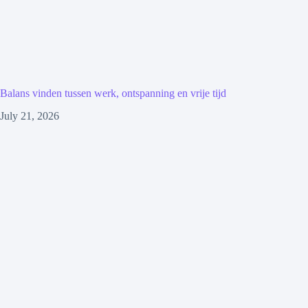
Balans vinden tussen werk, ontspanning en vrije tijd
July 21, 2026