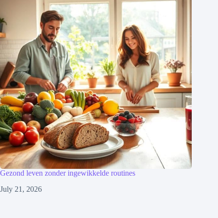
Gezond leven zonder ingewikkelde routines
July 21, 2026