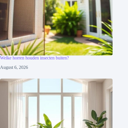
Welke horren houden insecten buiten?
August 6, 2026