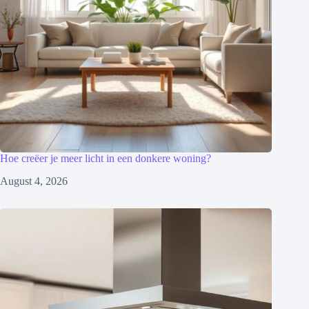
Hoe creëer je meer licht in een donkere woning?
August 4, 2026