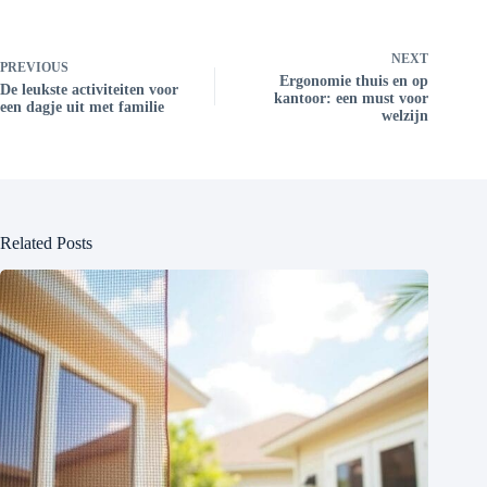
NEXT
PREVIOUS
Ergonomie thuis en op
De leukste activiteiten voor
kantoor: een must voor
een dagje uit met familie
welzijn
Related Posts