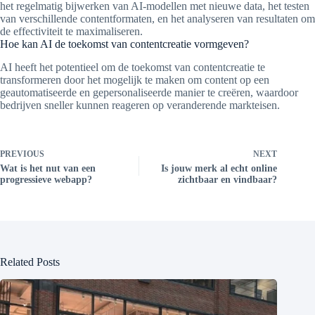
het regelmatig bijwerken van AI-modellen met nieuwe data, het testen
van verschillende contentformaten, en het analyseren van resultaten om
de effectiviteit te maximaliseren.
Hoe kan AI de toekomst van contentcreatie vormgeven?
AI heeft het potentieel om de toekomst van contentcreatie te
transformeren door het mogelijk te maken om content op een
geautomatiseerde en gepersonaliseerde manier te creëren, waardoor
bedrijven sneller kunnen reageren op veranderende markteisen.
PREVIOUS
NEXT
Wat is het nut van een
Is jouw merk al echt online
progressieve webapp?
zichtbaar en vindbaar?
Related Posts