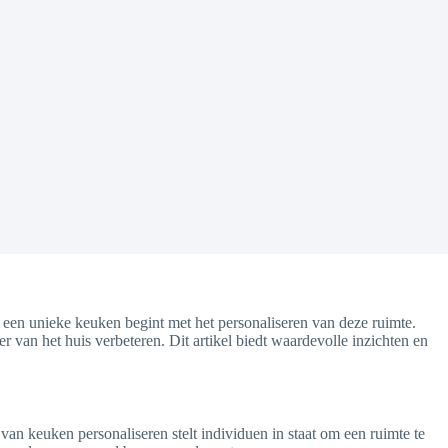
 een unieke keuken begint met het personaliseren van deze ruimte.
r van het huis verbeteren. Dit artikel biedt waardevolle inzichten en
an keuken personaliseren stelt individuen in staat om een ruimte te