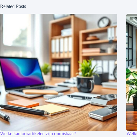
Related Posts
Welke kantoorartikelen zijn onmisbaar?
Welke