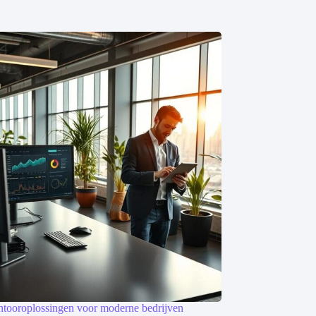
tooroplossingen voor moderne bedrijven