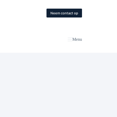
Neem contact op
Menu