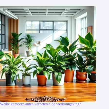
Welke kantoorplanten verbeteren de werkomgeving?