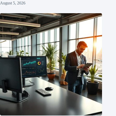
August 5, 2026