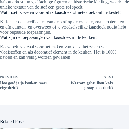
kabouterkostuums, elfachtige figuren en historische kleding, waarbij de
unieke textuur van de stof een grote rol speelt.
Wat moet ik weten voordat ik kaasdoek of neteldoek online bestel?
Kijk naar de specificaties van de stof op de website, zoals materialen
en afmetingen, en overweeg of je voedselveilige kaasdoek nodig hebt
voor bepaalde toepassingen.
Wat zijn de toepassingen van kaasdoek in de keuken?
Kaasdoek is ideaal voor het maken van kaas, het zeven van
vloeistoffen en als decoratief element in de keuken. Het is 100%
katoen en kan veilig worden gewassen.
PREVIOUS
NEXT
Hoe geef je je keuken meer
Waarom gebruiken koks
eigenheid?
graag kaasdoek?
Related Posts