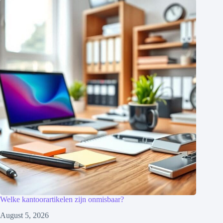
Welke kantoorartikelen zijn onmisbaar?
August 5, 2026