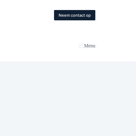
Neem contact op
Menu