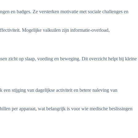
ngen en badges. Ze versterken motivatie met sociale challenges en
fectiviteit. Mogelijke valkuilen zijn informatie-overload,
 zicht op slaap, voeding en beweging. Dit overzicht helpt bij kleine
een stijging van dagelijkse activiteit en betere naleving van
hillen per apparaat, wat belangrijk is voor wie medische beslissingen