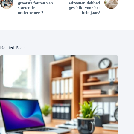
grootste fouten van
seizoenen dekbed
startende
geschikt voor het
ondernemers?
hele jaar?
Related Posts