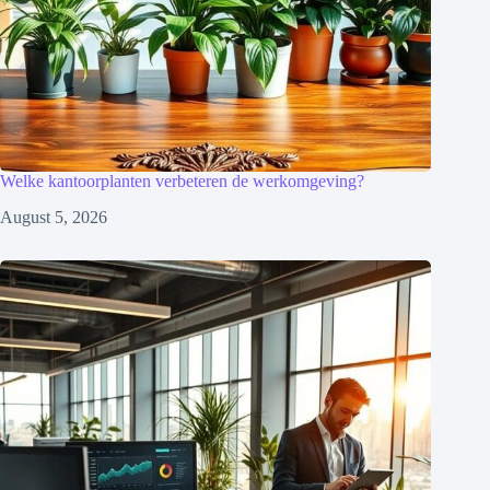
Welke kantoorplanten verbeteren de werkomgeving?
August 5, 2026