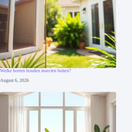
Welke horren houden insecten buiten?
August 6, 2026