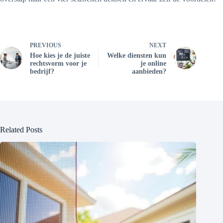
PREVIOUS
NEXT
Hoe kies je de juiste
Welke diensten kun
rechtsvorm voor je
je online
bedrijf?
aanbieden?
Related Posts