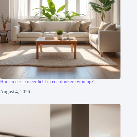
Hoe creëer je meer licht in een donkere woning?
August 4, 2026