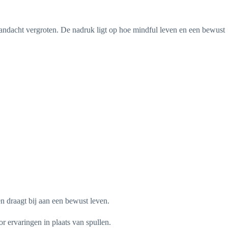
andacht vergroten. De nadruk ligt op hoe mindful leven en een bewust
n draagt bij aan een bewust leven.
r ervaringen in plaats van spullen.