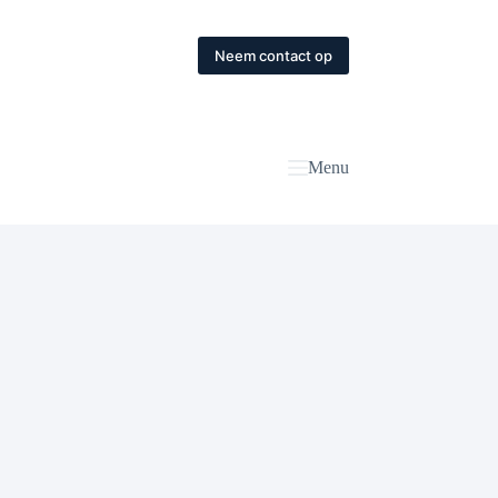
Neem contact op
Menu