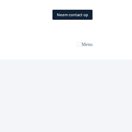
Neem contact op
Menu