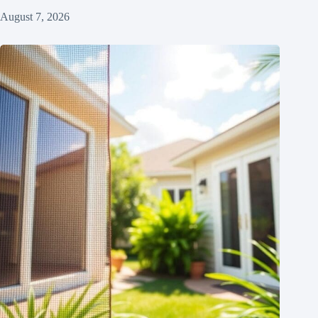
August 7, 2026