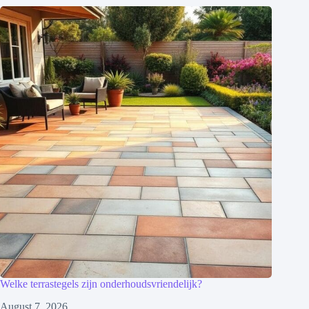
Welke terrastegels zijn onderhoudsvriendelijk?
August 7, 2026