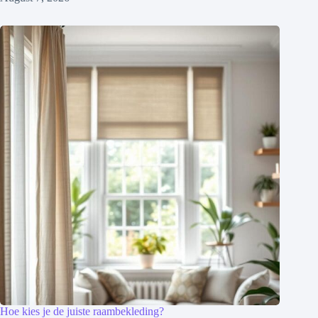
Hoe kies je de juiste raambekleding?