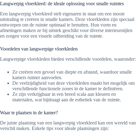
Langwerpig vloerkleed: de ideale oplossing voor smalle ruimtes
Een langwerpig vloerkleed stelt eigenaren in staat om een mooie
uitstraling te creëren in smalle kamers. Deze vloerkleden zijn speciaal
ontworpen om de ruimte optimaal te benutten. Hun vorm en
afmetingen maken ze bij uitstek geschikt voor diverse interieurstijlen
en zorgen voor een visuele uitbreiding van de ruimte.
Voordelen van langwerpige vloerkleden
Langwerpige vloerkleden bieden verschillende voordelen, waaronder:
Ze creëren een gevoel van diepte en afstand, waardoor smalle
kamers ruimer aanvoelen.
De veelzijdigheid van deze vloerkleden maakt het mogelijk om
verschillende functionele zones in de kamer te definiëren.
Ze zijn verkrijgbaar in een breed scala aan kleuren en
materialen, wat bijdraagt aan de esthetiek van de ruimte.
Waar te plaatsen in de kamer?
De juiste plaatsing van een langwerpig vloerkleed kan een wereld van
verschil maken. Enkele tips voor ideale plaatsingen zijn: