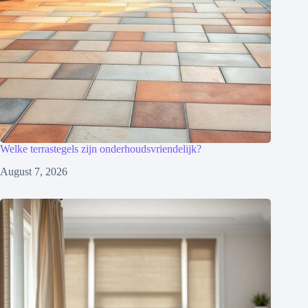
Welke terrastegels zijn onderhoudsvriendelijk?
August 7, 2026