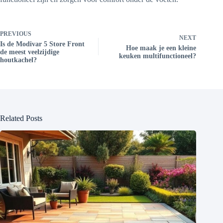
PREVIOUS
NEXT
Is de Modivar 5 Store Front
Hoe maak je een kleine
de meest veelzijdige
keuken multifunctioneel?
houtkachel?
Related Posts