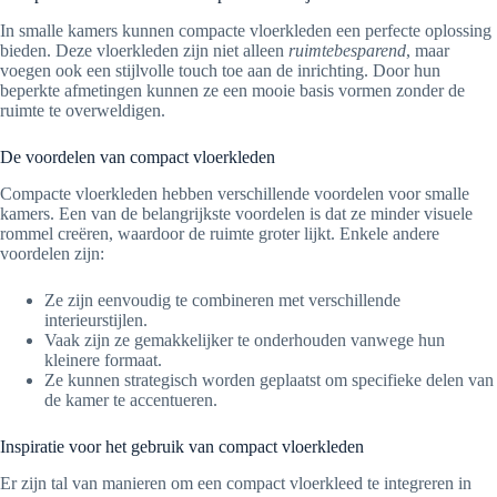
In smalle kamers kunnen compacte vloerkleden een perfecte oplossing
bieden. Deze vloerkleden zijn niet alleen
ruimtebesparend
, maar
voegen ook een stijlvolle touch toe aan de inrichting. Door hun
beperkte afmetingen kunnen ze een mooie basis vormen zonder de
ruimte te overweldigen.
De voordelen van compact vloerkleden
Compacte vloerkleden hebben verschillende voordelen voor smalle
kamers. Een van de belangrijkste voordelen is dat ze minder visuele
rommel creëren, waardoor de ruimte groter lijkt. Enkele andere
voordelen zijn:
Ze zijn eenvoudig te combineren met verschillende
interieurstijlen.
Vaak zijn ze gemakkelijker te onderhouden vanwege hun
kleinere formaat.
Ze kunnen strategisch worden geplaatst om specifieke delen van
de kamer te accentueren.
Inspiratie voor het gebruik van compact vloerkleden
Er zijn tal van manieren om een compact vloerkleed te integreren in