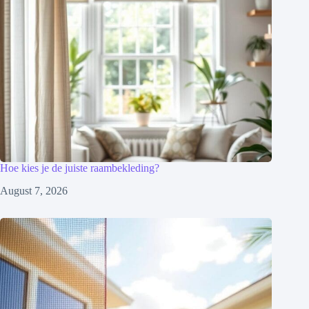
Hoe kies je de juiste raambekleding?
August 7, 2026