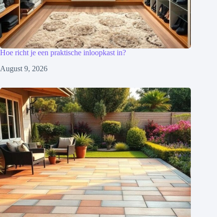
Hoe richt je een praktische inloopkast in?
August 9, 2026