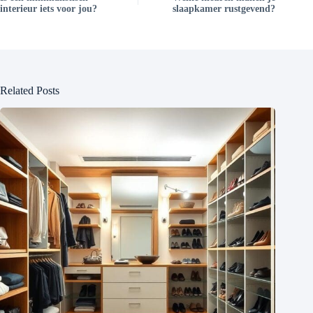
interieur iets voor jou?
slaapkamer rustgevend?
Related Posts