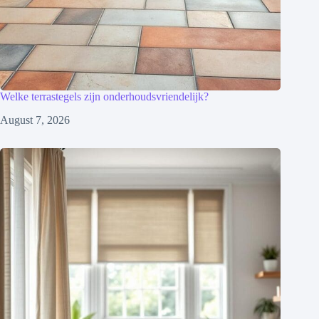
Welke terrastegels zijn onderhoudsvriendelijk?
August 7, 2026