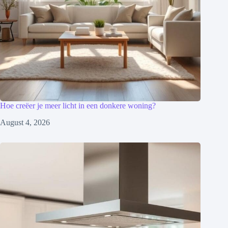
Hoe creëer je meer licht in een donkere woning?
August 4, 2026