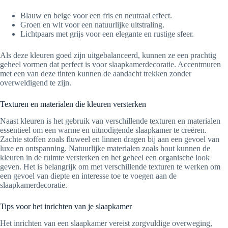
Blauw en beige voor een fris en neutraal effect.
Groen en wit voor een natuurlijke uitstraling.
Lichtpaars met grijs voor een elegante en rustige sfeer.
Als deze kleuren goed zijn uitgebalanceerd, kunnen ze een prachtig
geheel vormen dat perfect is voor slaapkamerdecoratie. Accentmuren
met een van deze tinten kunnen de aandacht trekken zonder
overweldigend te zijn.
Texturen en materialen die kleuren versterken
Naast kleuren is het gebruik van verschillende texturen en materialen
essentieel om een warme en uitnodigende slaapkamer te creëren.
Zachte stoffen zoals fluweel en linnen dragen bij aan een gevoel van
luxe en ontspanning. Natuurlijke materialen zoals hout kunnen de
kleuren in de ruimte versterken en het geheel een organische look
geven. Het is belangrijk om met verschillende texturen te werken om
een gevoel van diepte en interesse toe te voegen aan de
slaapkamerdecoratie.
Tips voor het inrichten van je slaapkamer
Het inrichten van een slaapkamer vereist zorgvuldige overweging,