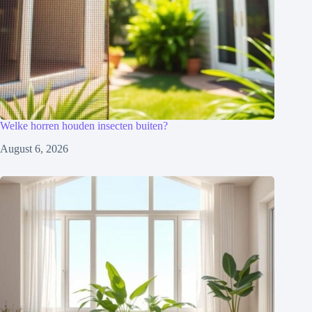
Welke horren houden insecten buiten?
August 6, 2026