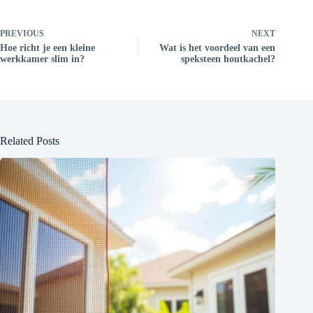
PREVIOUS
NEXT
Hoe richt je een kleine
Wat is het voordeel van een
werkkamer slim in?
speksteen houtkachel?
Related Posts