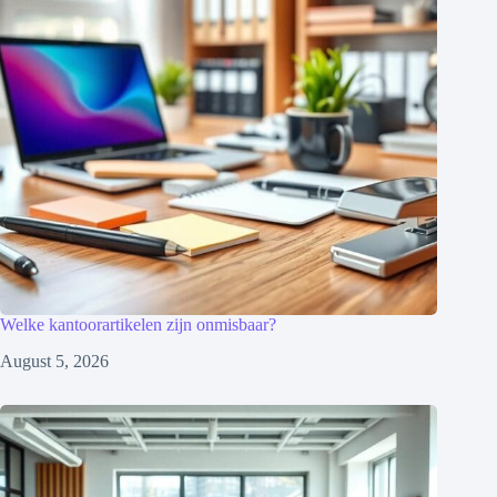
Welke kantoorartikelen zijn onmisbaar?
August 5, 2026