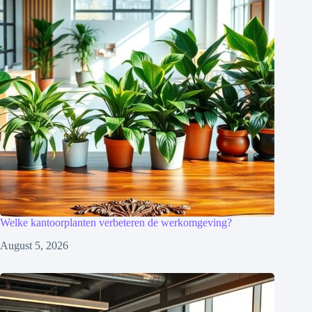
Welke kantoorplanten verbeteren de werkomgeving?
August 5, 2026