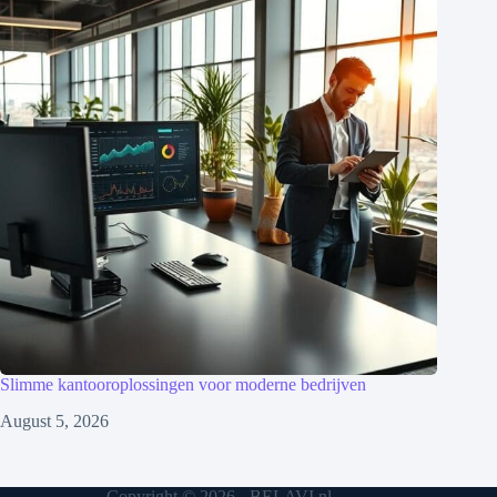
Slimme kantooroplossingen voor moderne bedrijven
August 5, 2026
Copyright © 2026 - BELAVI.nl