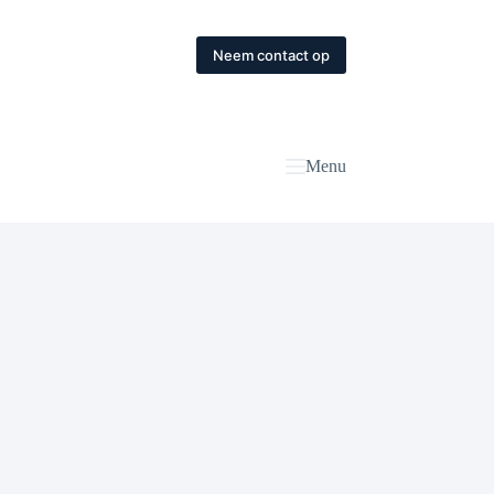
Neem contact op
Menu