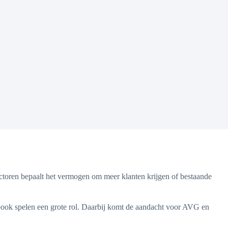
ectoren bepaalt het vermogen om meer klanten krijgen of bestaande
ebook spelen een grote rol. Daarbij komt de aandacht voor AVG en