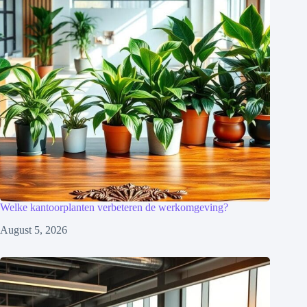
Welke kantoorplanten verbeteren de werkomgeving?
August 5, 2026