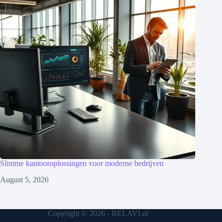
Slimme kantooroplossingen voor moderne bedrijven
August 5, 2026
Copyright © 2026 - BELAVI.nl