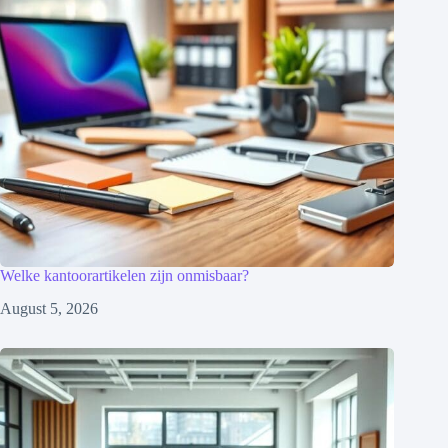
Welke kantoorartikelen zijn onmisbaar?
August 5, 2026