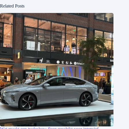
Related Posts
Wat maakt een tradeshow floor geschikt voor intensief