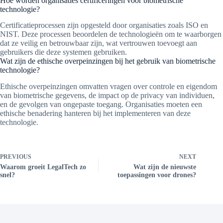
Hoe worden organisaties certificeringen voor biometrische
technologie?
Certificatieprocessen zijn opgesteld door organisaties zoals ISO en
NIST. Deze processen beoordelen de technologieën om te waarborgen
dat ze veilig en betrouwbaar zijn, wat vertrouwen toevoegt aan
gebruikers die deze systemen gebruiken.
Wat zijn de ethische overpeinzingen bij het gebruik van biometrische
technologie?
Ethische overpeinzingen omvatten vragen over controle en eigendom
van biometrische gegevens, de impact op de privacy van individuen,
en de gevolgen van ongepaste toegang. Organisaties moeten een
ethische benadering hanteren bij het implementeren van deze
technologie.
PREVIOUS
NEXT
Waarom groeit LegalTech zo
Wat zijn de nieuwste
snel?
toepassingen voor drones?