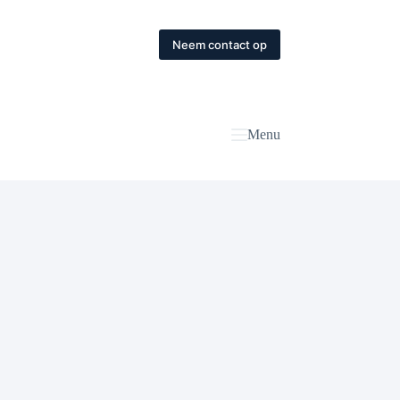
Neem contact op
Menu