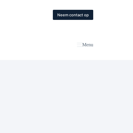
Neem contact op
Menu